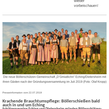
wieder
vorbeischauen!
Die neue Böllerschützen-Gemeinschaft „D’Gmiatlichn“ Eching/Dietersheim mit
ihren Gästen nach der Gründungsversammlung im Juli 2019 (Foto: Olaf Kropp)
Presseinformation vom 22.07.2019
Krachende Brauchtumspflege: Böllerschießen bald
auch in und um Eching