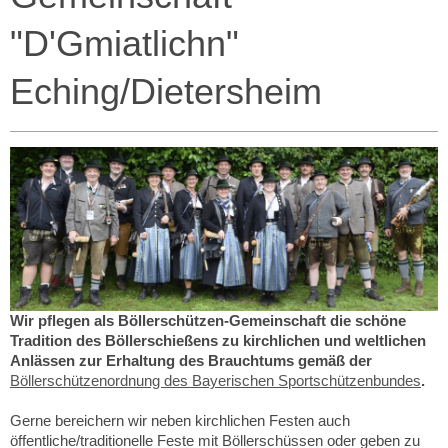
"D'Gmiatlichn"
Eching/Dietersheim
Wir pflegen als Böllerschützen-Gemeinschaft die schöne
Tradition des Böllerschießens zu kirchlichen und weltlichen
Anlässen zur Erhaltung des Brauchtums gemäß der
Böllerschützenordnung des Bayerischen Sportschützenbundes
.
Gerne bereichern wir neben kirchlichen Festen auch
öffentliche/traditionelle Feste mit Böllerschüssen oder geben zu