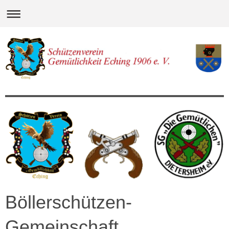
Böllerschützen-
Gemeinschaft