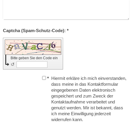
Captcha (Spam-Schutz-Code): *
Bitte geben Sie den Code ein
↺
*
Hiermit erkläre ich mich einverstanden,
dass meine in das Kontaktformular
eingegebenen Daten elektronisch
gespeichert und zum Zweck der
Kontaktaufnahme verarbeitet und
genutzt werden. Mir ist bekannt, dass
ich meine Einwilligung jederzeit
widerrufen kann.