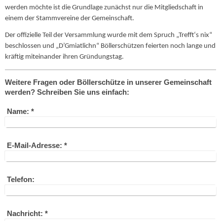
werden möchte ist die Grundlage zunächst nur die Mitgliedschaft in
einem der Stammvereine der Gemeinschaft.
Der offizielle Teil der Versammlung wurde mit dem Spruch „Trefft‘s nix“
beschlossen und „D’Gmiatlichn“ Böllerschützen feierten noch lange und
kräftig miteinander ihren Gründungstag.
Weitere Fragen oder Böllerschütze in unserer Gemeinschaft
werden? Schreiben Sie uns einfach:
Name:
*
E-Mail-Adresse:
*
Telefon:
Nachricht:
*