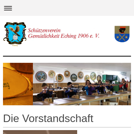
Die Vorstandschaft