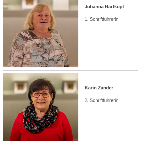
Johanna Hartkopf
1. Schriftführerin
Karin Zander
2. Schriftführerin