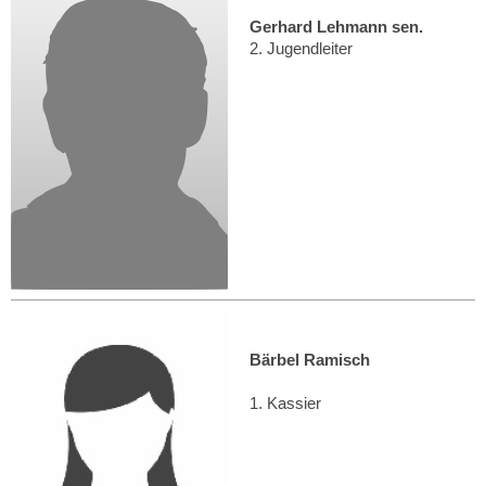
Gerhard Lehmann sen.
2. Jugendleiter
Bärbel Ramisch
1. Kassier