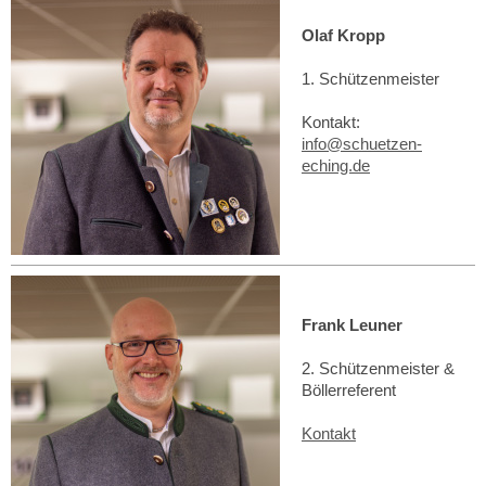
Olaf Kropp
1. Schützenmeister
Kontakt:
info@schuetzen-
eching.de
Frank Leuner
2. Schützenmeister &
Böllerreferent
Kontakt