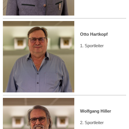
Otto Hartkopf
1. Sportleiter
Wolfgang Hiller
2. Sportleiter