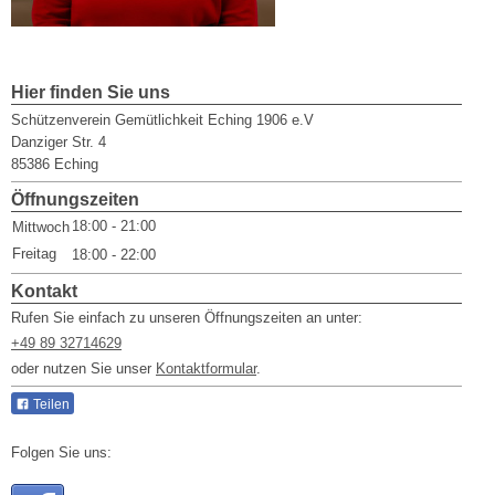
Hier finden Sie uns
Schützenverein Gemütlichkeit Eching 1906 e.V
Danziger Str.
4
85386
Eching
Öffnungszeiten
18:00 - 21:00
Mittwoch
Freitag
18:00 - 22:00
Kontakt
Rufen Sie einfach zu unseren Öffnungszeiten an unter:
+49 89 32714629
oder nutzen Sie unser
Kontaktformular
.
Teilen
Folgen Sie uns: