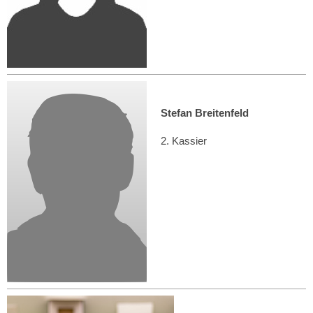
Stefan Breitenfeld
2. Kassier