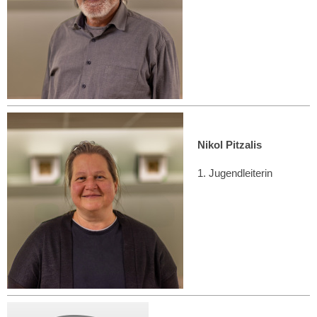
Nikol Pitzalis
1. Jugendleiterin